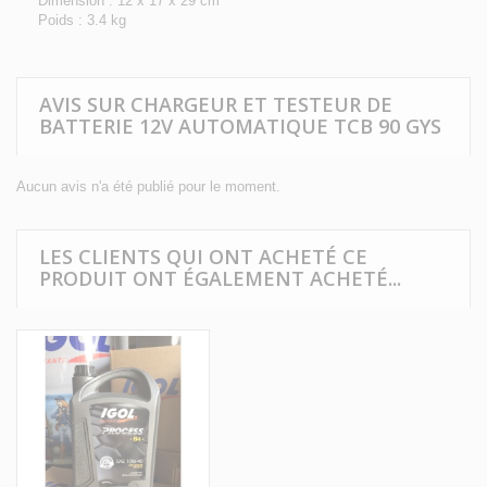
Dimension : 12 x 17 x 29 cm
Poids : 3.4 kg
AVIS SUR CHARGEUR ET TESTEUR DE
BATTERIE 12V AUTOMATIQUE TCB 90 GYS
Aucun avis n'a été publié pour le moment.
LES CLIENTS QUI ONT ACHETÉ CE
PRODUIT ONT ÉGALEMENT ACHETÉ...