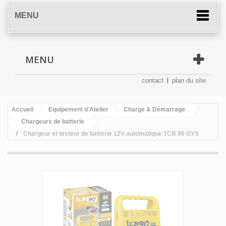
MENU
MENU
contact
plan du site
Accueil
Equipement d'Atelier
Charge & Démarrage
Chargeurs de batterie
Chargeur et testeur de batterie 12V automatique TCB 90 GYS