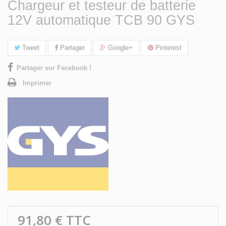
Chargeur et testeur de batterie
12V automatique TCB 90 GYS
Tweet
Partager
Google+
Pinterest
Partager sur Facebook !
Imprimer
91,80 €
TTC