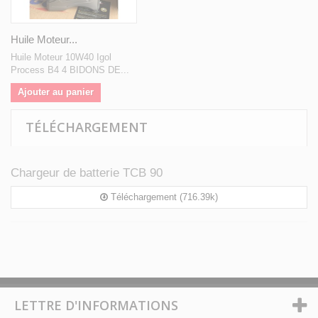
Huile Moteur...
Huile Moteur 10W40 Igol
Process B4 4 BIDONS DE...
Ajouter au panier
TÉLÉCHARGEMENT
Chargeur de batterie TCB 90
Téléchargement (716.39k)
LETTRE D'INFORMATIONS