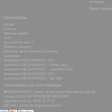
Instagram
Nous suivre
Informations
Accueil
Livraison
Mentions légales
CGV
Qui sommes nous ?
Paiement sécurisé
Protection de la vie privée et Cookies
Catalogues
Newsletter VNEQUIPEMENT 2020
Newsletter VNEQUIPEMENT - Février 2020
Newsletter VNEQUIPEMENT - Septembre 2020
Newsletter VNEQUIPEMENT 2022
Newsletter VNEQUIPEMENT - Mai 2022
Informations sur votre boutique
VNEQUIPEMENT, Chemin de l'ancienne Nationale Le saut des
chèvres 26300 CHATEAUNEUF-SUR-ISERE
Appelez-nous au :
09 82 30 77 07
E-mail :
contact@vnequipement.com