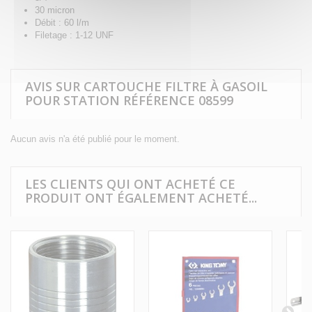
30 micron
Débit : 60 l/m
Filetage : 1-12 UNF
AVIS SUR CARTOUCHE FILTRE À GASOIL
POUR STATION RÉFÉRENCE 08599
Aucun avis n'a été publié pour le moment.
LES CLIENTS QUI ONT ACHETÉ CE
PRODUIT ONT ÉGALEMENT ACHETÉ...