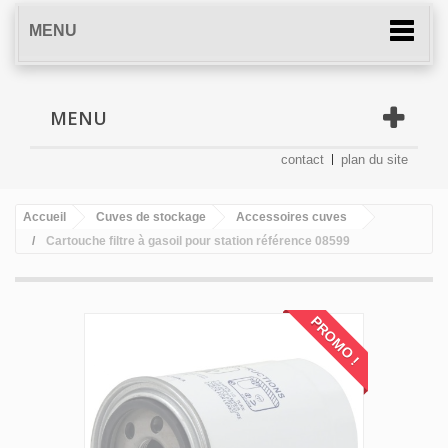
MENU
MENU
contact
plan du site
Accueil
Cuves de stockage
Accessoires cuves
Cartouche filtre à gasoil pour station référence 08599
PROMO !