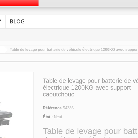
?
BLOG
Table de levage pour batterie de véhicule électrique 1200KG avec suppo
Table de levage pour batterie de v
électrique 1200KG avec support
caoutchouc
Référence
54386
État :
Neuf
Table de levage pour batt