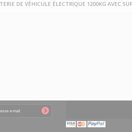
TTERIE DE VÉHICULE ÉLECTRIQUE 1200KG AVEC 