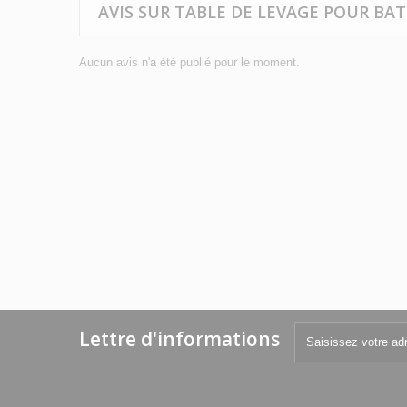
AVIS SUR TABLE DE LEVAGE POUR BA
Aucun avis n'a été publié pour le moment.
Lettre d'informations