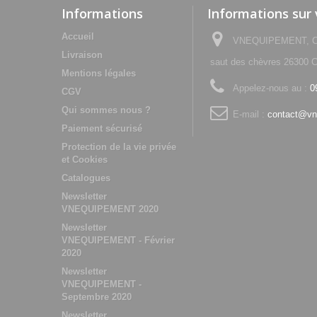
Informations
Informations sur
Accueil
VNEQUIPEMENT, Che
Livraison
saut des chèvres 2630
Mentions légales
Appelez-nous au :
0
CGV
Qui sommes nous ?
E-mail :
contact@vn
Paiement sécurisé
Protection de la vie privée
et Cookies
Catalogues
Newsletter
VNEQUIPEMENT 2020
Newsletter
VNEQUIPEMENT - Février
2020
Newsletter
VNEQUIPEMENT -
Septembre 2020
Newsletter