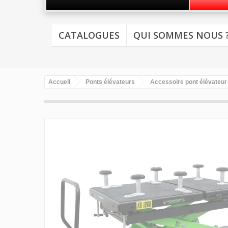
CATALOGUES
QUI SOMMES NOUS 
Accueil
Ponts élévateurs
Accessoire pont élévateur