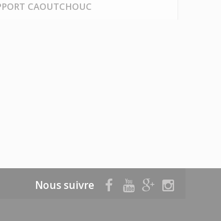
SUPPORT CAOUTCHOUC
Nous suivre