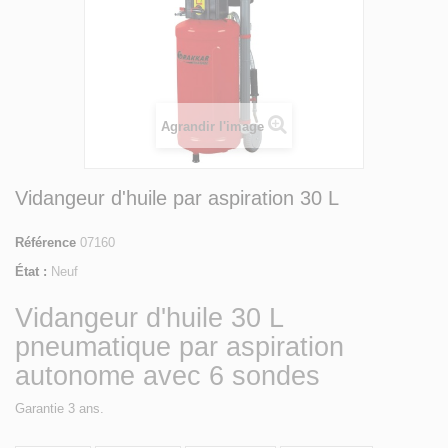
Agrandir l'image
Vidangeur d'huile par aspiration 30 L
Référence
07160
État :
Neuf
Vidangeur d'huile 30 L
pneumatique par aspiration
autonome avec 6 sondes
Garantie 3 ans.