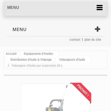
MENU
MENU
contact
plan du site
Accueil
Equipement d'Atelier
Distribution d'huile & Vidange
Vidangeurs d'huile
Vidangeur d'huile par aspiration 30 L
PROMO !