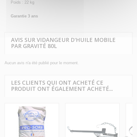
Poids : 22 kg
Garantie 3 ans
AVIS SUR VIDANGEUR D'HUILE MOBILE
PAR GRAVITÉ 80L
Aucun avis n'a été publié pour le moment.
LES CLIENTS QUI ONT ACHETÉ CE
PRODUIT ONT ÉGALEMENT ACHETÉ...