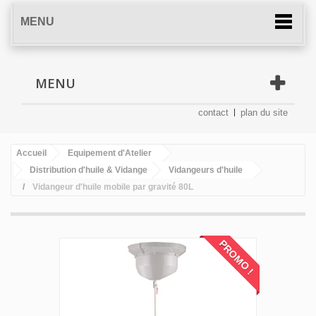
MENU
MENU
contact
plan du site
Accueil
Equipement d'Atelier
Distribution d'huile & Vidange
Vidangeurs d'huile
Vidangeur d'huile mobile par gravité 80L
PROMO !