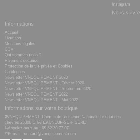
Instagram
Nous suivre
Informations
Accueil
Livraison
Mentions légales
CGV
Qui sommes nous ?
Paiement sécurisé
Protection de la vie privée et Cookies
Catalogues
Newsletter VNEQUIPEMENT 2020
Newsletter VNEQUIPEMENT - Février 2020
Newsletter VNEQUIPEMENT - Septembre 2020
Newsletter VNEQUIPEMENT 2022
Newsletter VNEQUIPEMENT - Mai 2022
Informations sur votre boutique
VNEQUIPEMENT, Chemin de l'ancienne Nationale Le saut des
chèvres 26300 CHATEAUNEUF-SUR-ISERE
Appelez-nous au :
09 82 30 77 07
E-mail :
contact@vnequipement.com