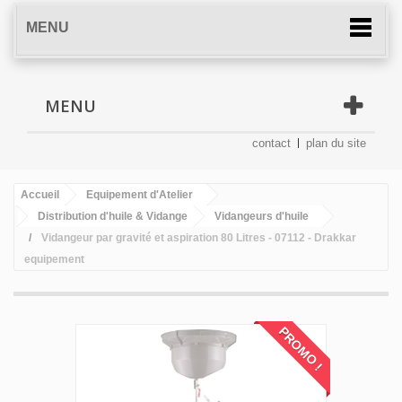
MENU
MENU
contact
plan du site
Accueil
Equipement d'Atelier
Distribution d'huile & Vidange
Vidangeurs d'huile
Vidangeur par gravité et aspiration 80 Litres - 07112 - Drakkar
equipement
PROMO !