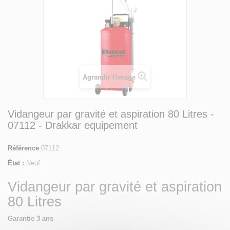
Agrandir l'image
Vidangeur par gravité et aspiration 80 Litres -
07112 - Drakkar equipement
Référence
07112
État :
Neuf
Vidangeur par gravité et aspiration
80 Litres
Garantie 3 ans