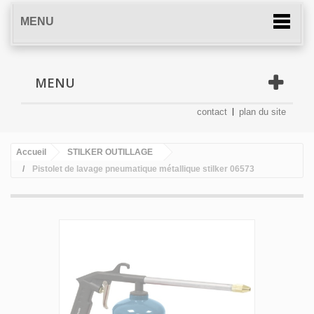
MENU
MENU
contact
plan du site
Accueil
STILKER OUTILLAGE
Pistolet de lavage pneumatique métallique stilker 06573