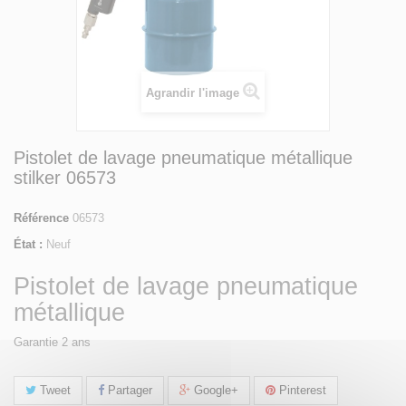
Agrandir l'image
Pistolet de lavage pneumatique métallique
stilker 06573
Référence
06573
État :
Neuf
Pistolet de lavage pneumatique
métallique
Garantie 2 ans
Tweet
Partager
Google+
Pinterest