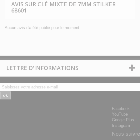
AVIS SUR CLÉ MIXTE DE 7MM STILKER
68601
Aucun avis n'a été publié pour le moment.
LETTRE D'INFORMATIONS
ok
Facebook
YouTube
Google Plus
Instagram
Nous suivre