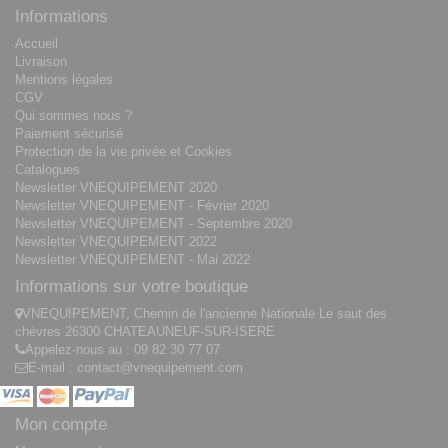
Informations
Accueil
Livraison
Mentions légales
CGV
Qui sommes nous ?
Paiement sécurisé
Protection de la vie privée et Cookies
Catalogues
Newsletter VNEQUIPEMENT 2020
Newsletter VNEQUIPEMENT - Février 2020
Newsletter VNEQUIPEMENT - Septembre 2020
Newsletter VNEQUIPEMENT 2022
Newsletter VNEQUIPEMENT - Mai 2022
Informations sur votre boutique
VNEQUIPEMENT, Chemin de l'ancienne Nationale Le saut des
chèvres 26300 CHATEAUNEUF-SUR-ISERE
Appelez-nous au :
09 82 30 77 07
E-mail :
contact@vnequipement.com
Mon compte