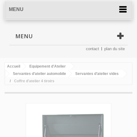
MENU
MENU
contact
plan du site
Accueil
Equipement d'Atelier
Servantes d’atelier automobile
Servantes d’atelier vides
Coffre d'atelier 4 tiroirs