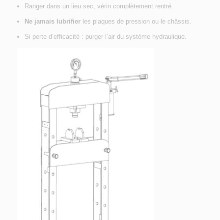
Ranger dans un lieu sec, vérin complètement rentré.
Ne jamais lubrifier
les plaques de pression ou le châssis.
Si perte d’efficacité : purger l’air du système hydraulique.