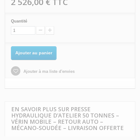
2 526,00 €
TTC
Quantité
Ajouter au panier
Ajouter à ma liste d'envies
EN SAVOIR PLUS SUR PRESSE
HYDRAULIQUE D’ATELIER 50 TONNES –
VÉRIN MOBILE – RETOUR AUTO –
MÉCANO-SOUDÉE – LIVRAISON OFFERTE