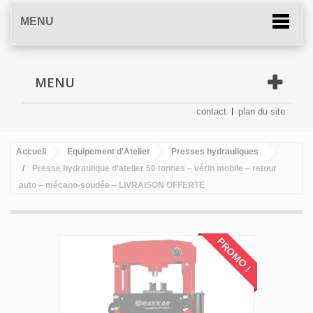
MENU
MENU
contact
plan du site
Accueil
Equipement d'Atelier
Presses hydrauliques
Presse hydraulique d’atelier 50 tonnes – vérin mobile – retour
auto – mécano-soudée – LIVRAISON OFFERTE
PROMO !