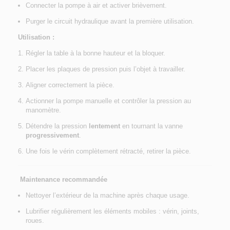
Connecter la pompe à air et activer brièvement.
Purger le circuit hydraulique avant la première utilisation.
Utilisation :
Régler la table à la bonne hauteur et la bloquer.
Placer les plaques de pression puis l’objet à travailler.
Aligner correctement la pièce.
Actionner la pompe manuelle et contrôler la pression au
manomètre.
Détendre la pression
lentement
en tournant la vanne
progressivement
.
Une fois le vérin complètement rétracté, retirer la pièce.
Maintenance recommandée
Nettoyer l’extérieur de la machine après chaque usage.
Lubrifier régulièrement les éléments mobiles : vérin, joints,
roues.