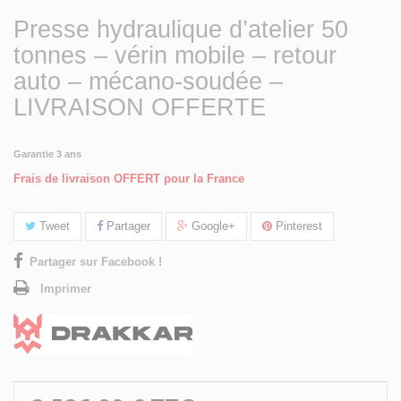
Presse hydraulique d’atelier 50
tonnes – vérin mobile – retour
auto – mécano-soudée –
LIVRAISON OFFERTE
Garantie 3 ans
Frais de livraison OFFERT pour la France
Tweet
Partager
Google+
Pinterest
Partager sur Facebook !
Imprimer