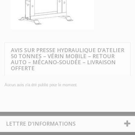
AVIS SUR PRESSE HYDRAULIQUE D’ATELIER
50 TONNES – VÉRIN MOBILE – RETOUR
AUTO – MÉCANO-SOUDÉE – LIVRAISON
OFFERTE
Aucun avis n'a été publié pour le moment.
LETTRE D'INFORMATIONS