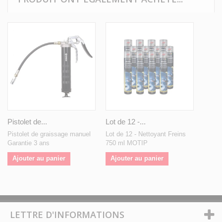
Pistolet de...
Lot de 12 -...
Pistolet de graissage manuel
Lot de 12 - Nettoyant Freins
Garantie 3 ans
750 ml MOTIP
Ajouter au panier
Ajouter au panier
LETTRE D'INFORMATIONS