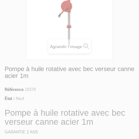
Agrandir l'image
Pompe à huile rotative avec bec verseur canne
acier 1m
Référence
10378
État :
Neuf
Pompe à huile rotative avec bec
verseur canne acier 1m
GARANTIE 2 ANS