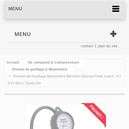
MENU
MENU
contact
plan du site
Accueil
Air comprimé & Compresseurs
Pistolet de gonflage & Manomètre
Pistolet de Gonflage Manomètre Michelin Spécial Poids Lourd - 0.7
à 11 Bars, Tuyau 3m
PROMO !