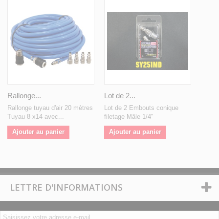
Rallonge...
Lot de 2...
Rallonge tuyau d'air 20 mètres
Lot de 2 Embouts conique
Tuyau 8 x14 avec...
filetage Mâle 1/4"
Ajouter au panier
Ajouter au panier
LETTRE D'INFORMATIONS