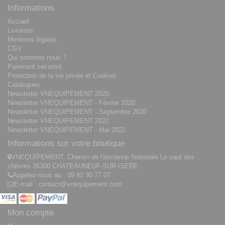
Informations
Accueil
Livraison
Mentions légales
CGV
Qui sommes nous ?
Paiement sécurisé
Protection de la vie privée et Cookies
Catalogues
Newsletter VNEQUIPEMENT 2020
Newsletter VNEQUIPEMENT - Février 2020
Newsletter VNEQUIPEMENT - Septembre 2020
Newsletter VNEQUIPEMENT 2022
Newsletter VNEQUIPEMENT - Mai 2022
Informations sur votre boutique
VNEQUIPEMENT, Chemin de l'ancienne Nationale Le saut des
chèvres 26300 CHATEAUNEUF-SUR-ISERE
Appelez-nous au :
09 82 30 77 07
E-mail :
contact@vnequipement.com
Mon compte