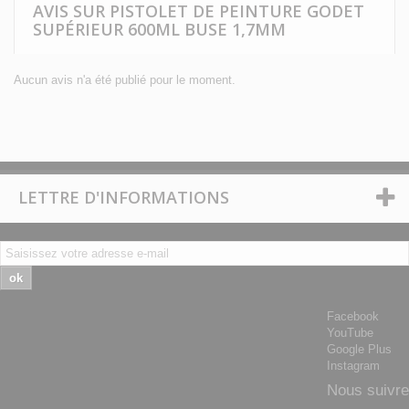
AVIS SUR PISTOLET DE PEINTURE GODET
SUPÉRIEUR 600ML BUSE 1,7MM
Aucun avis n'a été publié pour le moment.
LETTRE D'INFORMATIONS
ok
Facebook
YouTube
Google Plus
Instagram
Nous suivre