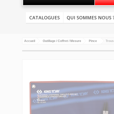
CATALOGUES
QUI SOMMES NOUS 
Accueil
Outillage / Coffret / Mesure
Pince
Trous