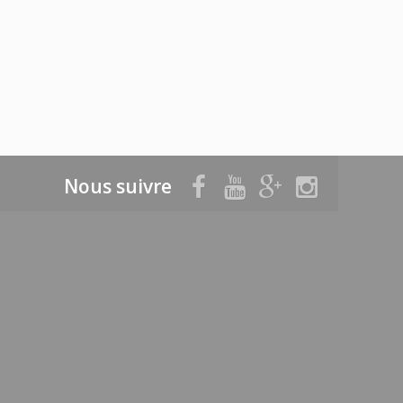
Nous suivre