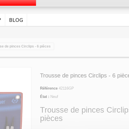
?
BLOG
se de pinces Circlips - 6 pièces
Trousse de pinces Circlips - 6 pièc
Référence
42116GP
État :
Neuf
Trousse de pinces Circlip
pièces