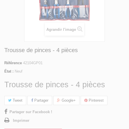
Agrandir l'image
Trousse de pinces - 4 pièces
Référence
42104GP01
État :
Neuf
Trousse de pinces - 4 pièces
Tweet
Partager
Google+
Pinterest
Partager sur Facebook !
Imprimer