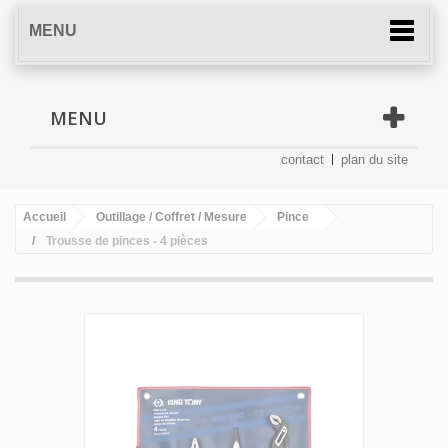
MENU
MENU
contact
plan du site
Accueil
Outillage / Coffret / Mesure
Pince
Trousse de pinces - 4 pièces