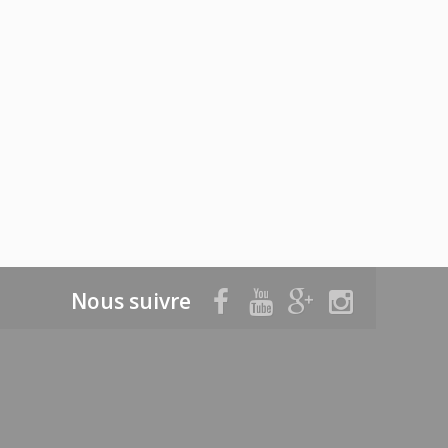
Nous suivre