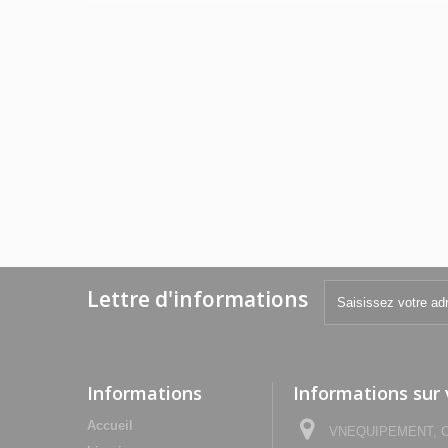
Lettre d'informations
Informations
Informations sur
Accueil
VNEQUIPEMENT, Che