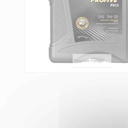
Agrandir l'image