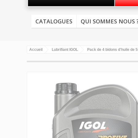
CATALOGUES
QUI SOMMES NOUS 
Accueil
Lubrifiant IGOL
Pack de 4 bidons d'huile de 5