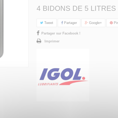
4 BIDONS DE 5 LITRES
Tweet
Partager
Google+
Pin
Partager sur Facebook !
Imprimer