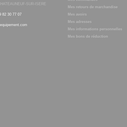
0 CHATEAUNEUF-SUR-ISERE
Mes retours de marchandise
9 82 30 77 07
Mes avoirs
Mes adresses
equipement.com
Mes informations personnelles
Mes bons de réduction