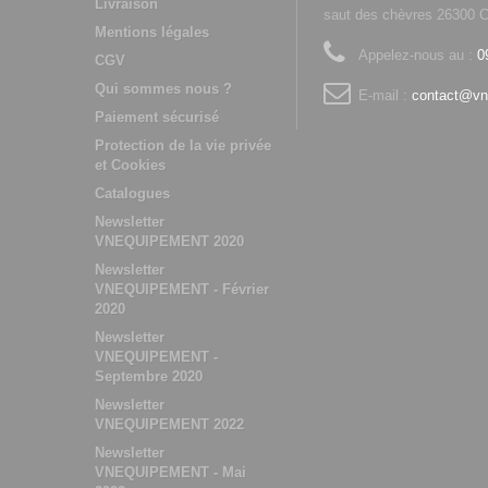
Livraison
saut des chèvres 2630
Mentions légales
Appelez-nous au :
0
CGV
Qui sommes nous ?
E-mail :
contact@vn
Paiement sécurisé
Protection de la vie privée
et Cookies
Catalogues
Newsletter
VNEQUIPEMENT 2020
Newsletter
VNEQUIPEMENT - Février
2020
Newsletter
VNEQUIPEMENT -
Septembre 2020
Newsletter
VNEQUIPEMENT 2022
Newsletter
VNEQUIPEMENT - Mai