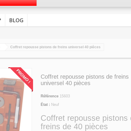
?
BLOG
e
Coffret repousse pistons de freins universel 40 pièces
PROMO !
Coffret repousse pistons de freins
universel 40 pièces
Référence
15603
État :
Neuf
Coffret repousse pistons
freins de 40 pièces