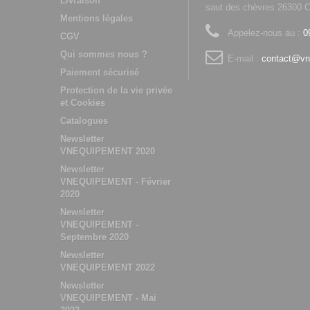
Livraison
saut des chèvres 2630
Mentions légales
Appelez-nous au :
0
CGV
Qui sommes nous ?
E-mail :
contact@vn
Paiement sécurisé
Protection de la vie privée
et Cookies
Catalogues
Newsletter
VNEQUIPEMENT 2020
Newsletter
VNEQUIPEMENT - Février
2020
Newsletter
VNEQUIPEMENT -
Septembre 2020
Newsletter
VNEQUIPEMENT 2022
Newsletter
VNEQUIPEMENT - Mai