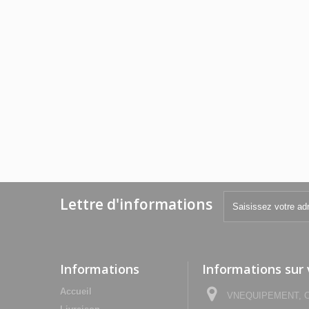
Lettre d'informations
Informations
Informations sur
Accueil
VNEQUIPEMENT, Che