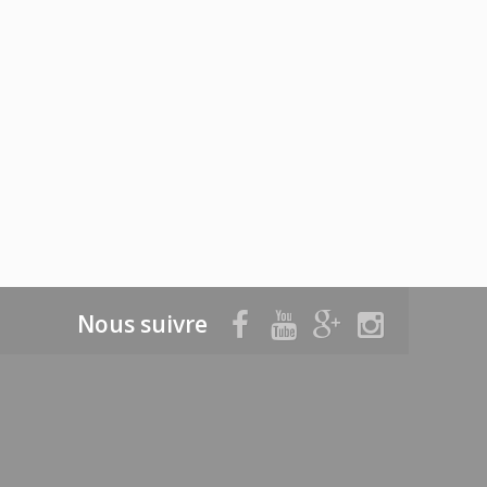
Nous suivre