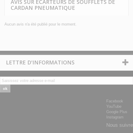
AVIS SUR ECARTEURS DE SOUFFLETS DE
CARDAN PNEUMATIQUE
Aucun avis n'a été publié pour le moment.
LETTRE D'INFORMATIONS
ok
Facebook
YouTube
Google Plus
Instagram
Nous suivre