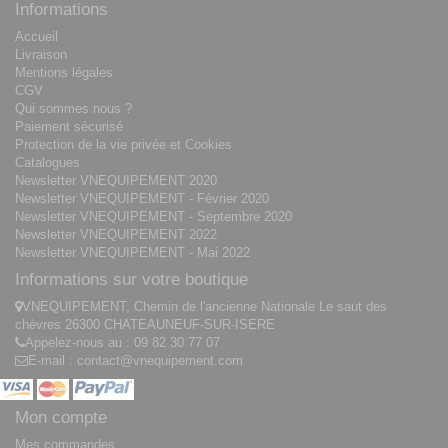
Informations
Accueil
Livraison
Mentions légales
CGV
Qui sommes nous ?
Paiement sécurisé
Protection de la vie privée et Cookies
Catalogues
Newsletter VNEQUIPEMENT 2020
Newsletter VNEQUIPEMENT - Février 2020
Newsletter VNEQUIPEMENT - Septembre 2020
Newsletter VNEQUIPEMENT 2022
Newsletter VNEQUIPEMENT - Mai 2022
Informations sur votre boutique
VNEQUIPEMENT, Chemin de l'ancienne Nationale Le saut des
chèvres 26300 CHATEAUNEUF-SUR-ISERE
Appelez-nous au :
09 82 30 77 07
E-mail :
contact@vnequipement.com
Mon compte
Mes commandes