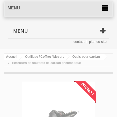
MENU
MENU
contact
plan du site
Accueil
Outillage / Coffret / Mesure
Outils pour cardan
Ecarteurs de soufflets de cardan pneumatique
PROMO !