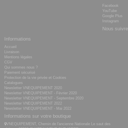
Facebook
YouTube
Google Plus
Instagram
Nous suivre
Informations
Accueil
Livraison
Mentions légales
CGV
Qui sommes nous ?
Paiement sécurisé
Protection de la vie privée et Cookies
Catalogues
Newsletter VNEQUIPEMENT 2020
Newsletter VNEQUIPEMENT - Février 2020
Newsletter VNEQUIPEMENT - Septembre 2020
Newsletter VNEQUIPEMENT 2022
Newsletter VNEQUIPEMENT - Mai 2022
Informations sur votre boutique
VNEQUIPEMENT, Chemin de l'ancienne Nationale Le saut des