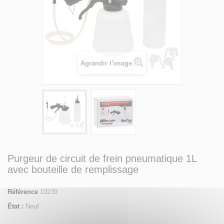
Agrandir l'image
Purgeur de circuit de frein pneumatique 1L
avec bouteille de remplissage
Référence
10239
État :
Neuf