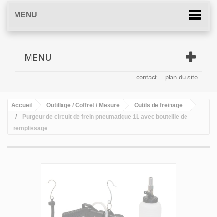
MENU
MENU
contact
plan du site
Accueil
Outillage / Coffret / Mesure
Outils de freinage
Purgeur de circuit de frein pneumatique 1L avec bouteille de
remplissage