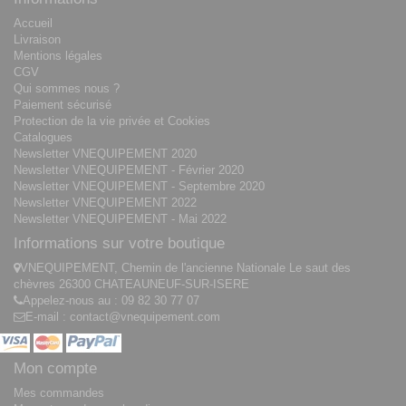
Accueil
Livraison
Mentions légales
CGV
Qui sommes nous ?
Paiement sécurisé
Protection de la vie privée et Cookies
Catalogues
Newsletter VNEQUIPEMENT 2020
Newsletter VNEQUIPEMENT - Février 2020
Newsletter VNEQUIPEMENT - Septembre 2020
Newsletter VNEQUIPEMENT 2022
Newsletter VNEQUIPEMENT - Mai 2022
Informations sur votre boutique
VNEQUIPEMENT, Chemin de l'ancienne Nationale Le saut des
chèvres 26300 CHATEAUNEUF-SUR-ISERE
Appelez-nous au :
09 82 30 77 07
E-mail :
contact@vnequipement.com
Mon compte
Mes commandes