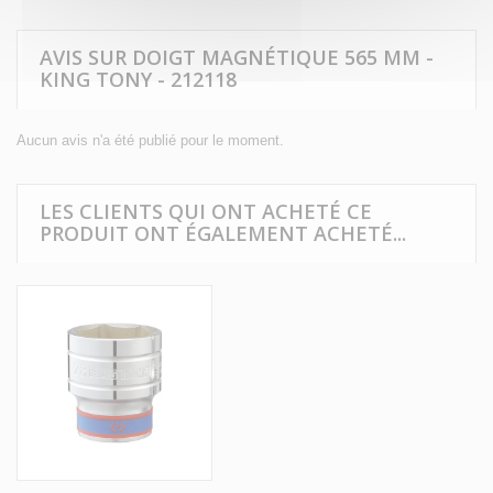
AVIS SUR DOIGT MAGNÉTIQUE 565 MM -
KING TONY - 212118
Aucun avis n'a été publié pour le moment.
LES CLIENTS QUI ONT ACHETÉ CE
PRODUIT ONT ÉGALEMENT ACHETÉ...