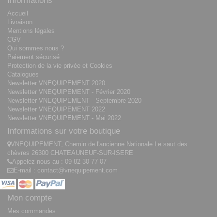
Informations
Accueil
Livraison
Mentions légales
CGV
Qui sommes nous ?
Paiement sécurisé
Protection de la vie privée et Cookies
Catalogues
Newsletter VNEQUIPEMENT 2020
Newsletter VNEQUIPEMENT - Février 2020
Newsletter VNEQUIPEMENT - Septembre 2020
Newsletter VNEQUIPEMENT 2022
Newsletter VNEQUIPEMENT - Mai 2022
Informations sur votre boutique
VNEQUIPEMENT, Chemin de l'ancienne Nationale Le saut des
chèvres 26300 CHATEAUNEUF-SUR-ISERE
Appelez-nous au :
09 82 30 77 07
E-mail :
contact@vnequipement.com
Mon compte
Mes commandes