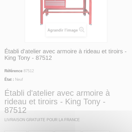
Agrandir l'image
Établi d'atelier avec armoire à rideau et tiroirs -
King Tony - 87512
Référence
87512
État :
Neuf
Établi d'atelier avec armoire à
rideau et tiroirs - King Tony -
87512
LIVRAISON GRATUITE POUR LA FRANCE