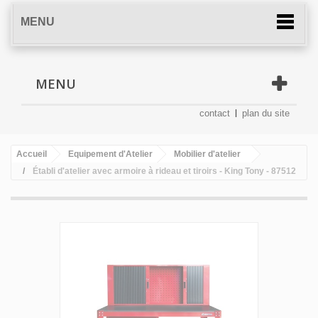
MENU
MENU
contact
plan du site
Accueil
Equipement d'Atelier
Mobilier d'atelier
Établi d'atelier avec armoire à rideau et tiroirs - King Tony - 87512