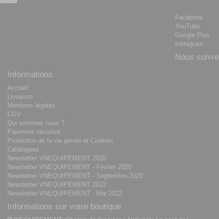
Facebook
YouTube
Google Plus
Instagram
Nous suivre
Informations
Accueil
Livraison
Mentions légales
CGV
Qui sommes nous ?
Paiement sécurisé
Protection de la vie privée et Cookies
Catalogues
Newsletter VNEQUIPEMENT 2020
Newsletter VNEQUIPEMENT - Février 2020
Newsletter VNEQUIPEMENT - Septembre 2020
Newsletter VNEQUIPEMENT 2022
Newsletter VNEQUIPEMENT - Mai 2022
Informations sur votre boutique