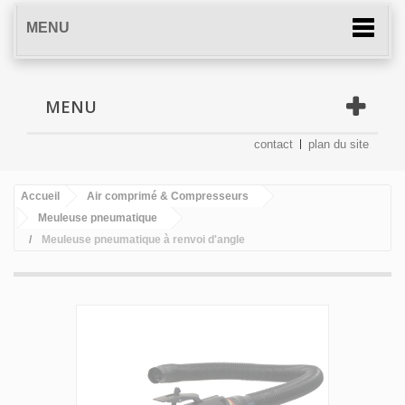
MENU
MENU
contact
plan du site
Accueil
Air comprimé & Compresseurs
Meuleuse pneumatique
Meuleuse pneumatique à renvoi d'angle