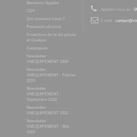
Mentions légales
Appelez-nous au :
0
CGV
Qui sommes nous ?
E-mail :
contact@vn
Paiement sécurisé
Protection de la vie privée
et Cookies
Catalogues
Newsletter
VNEQUIPEMENT 2020
Newsletter
VNEQUIPEMENT - Février
2020
Newsletter
VNEQUIPEMENT -
Septembre 2020
Newsletter
VNEQUIPEMENT 2022
Newsletter
VNEQUIPEMENT - Mai
2022