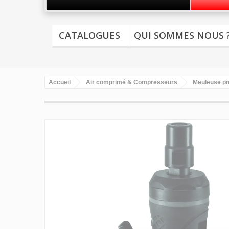
CATALOGUES
QUI SOMMES NOUS 
Accueil
Air comprimé & Compresseurs
Meuleuse p