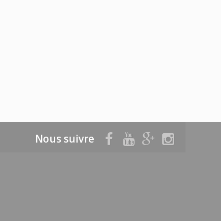
Nous suivre