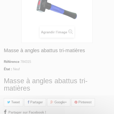
Agrandir l'image
Masse à angles abattus tri-matières
Référence
784315
État :
Neuf
Masse à angles abattus tri-
matières
Tweet
Partager
Google+
Pinterest
Partager sur Facebook !