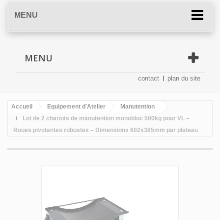
MENU
MENU
contact
plan du site
Accueil
Equipement d'Atelier
Manutention
Lot de 2 chariots de manutention monobloc 500kg pour VL –
Roues pivotantes robustes – Dimensions 602x385mm par plateau