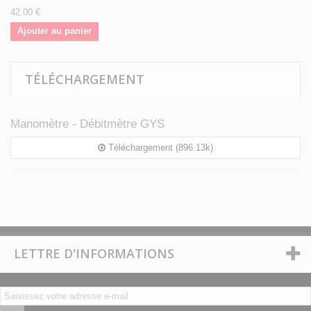
42,00 €
Ajouter au panier
TÉLÉCHARGEMENT
Manomètre - Débitmètre GYS
Téléchargement (896.13k)
LETTRE D'INFORMATIONS