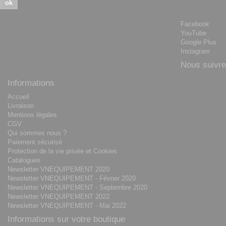
ok
Facebook
YouTube
Google Plus
Instagram
Nous suivre
Informations
Accueil
Livraison
Mentions légales
CGV
Qui sommes nous ?
Paiement sécurisé
Protection de la vie privée et Cookies
Catalogues
Newsletter VNEQUIPEMENT 2020
Newsletter VNEQUIPEMENT - Février 2020
Newsletter VNEQUIPEMENT - Septembre 2020
Newsletter VNEQUIPEMENT 2022
Newsletter VNEQUIPEMENT - Mai 2022
Informations sur votre boutique