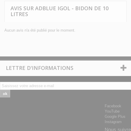
AVIS SUR ADBLUE IGOL - BIDON DE 10
LITRES
Aucun avis n'a été publié pour le moment.
LETTRE D'INFORMATIONS
ok
Facebook
YouTube
Google Plus
Instagram
Nous suivre