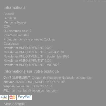
Informations
Accueil
Livraison
Mentions légales
CGV
Qui sommes nous ?
Paiement sécurisé
Protection de la vie privée et Cookies
Catalogues
Newsletter VNEQUIPEMENT 2020
Newsletter VNEQUIPEMENT - Février 2020
Newsletter VNEQUIPEMENT - Septembre 2020
Newsletter VNEQUIPEMENT 2022
Newsletter VNEQUIPEMENT - Mai 2022
Informations sur votre boutique
VNEQUIPEMENT, Chemin de l'ancienne Nationale Le saut des
chèvres 26300 CHATEAUNEUF-SUR-ISERE
Appelez-nous au :
09 82 30 77 07
E-mail :
contact@vnequipement.com
Mon compte