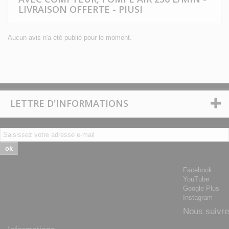
LIVRAISON OFFERTE - PIUSI
Aucun avis n'a été publié pour le moment.
LETTRE D'INFORMATIONS
ok
Facebook
YouTube
Google Plus
Instagram
Nous suivre