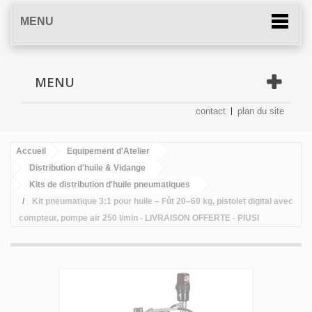
MENU
MENU
contact
plan du site
Accueil
Equipement d'Atelier
Distribution d'huile & Vidange
Kits de distribution d'huile pneumatiques
Kit pneumatique 3:1 pour huile – Fût 20–60 kg, pistolet digital avec
compteur, pompe air 250 l/min - LIVRAISON OFFERTE - PIUSI