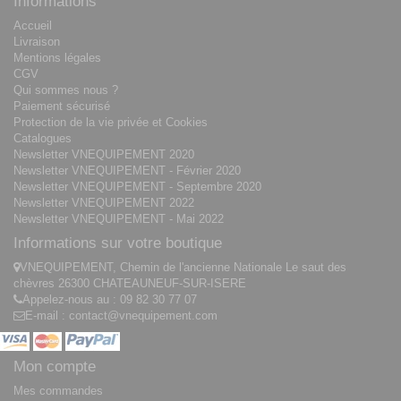
Informations
Accueil
Livraison
Mentions légales
CGV
Qui sommes nous ?
Paiement sécurisé
Protection de la vie privée et Cookies
Catalogues
Newsletter VNEQUIPEMENT 2020
Newsletter VNEQUIPEMENT - Février 2020
Newsletter VNEQUIPEMENT - Septembre 2020
Newsletter VNEQUIPEMENT 2022
Newsletter VNEQUIPEMENT - Mai 2022
Informations sur votre boutique
VNEQUIPEMENT, Chemin de l'ancienne Nationale Le saut des
chèvres 26300 CHATEAUNEUF-SUR-ISERE
Appelez-nous au :
09 82 30 77 07
E-mail :
contact@vnequipement.com
Mon compte
Mes commandes