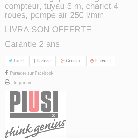
compteur, tuyau 5 m, chariot 4
roues, pompe air 250 l/min
LIVRAISON OFFERTE
Garantie 2 ans
Tweet
Partager
Google+
Pinterest
Partager sur Facebook !
Imprimer