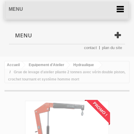
MENU
MENU
contact
plan du site
Accueil
Equipement d'Atelier
Hydraulique
Grue de levage d'atelier pliante 2 tonnes avec vérin double piston,
crochet tournant et système homme mort
PROMO !