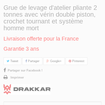
Grue de levage d'atelier pliante 2
tonnes avec vérin double piston,
crochet tournant et système
homme mort
Livraison offerte pour la France
Garantie 3 ans
Tweet
Partager
Google+
Pinterest
Partager sur Facebook !
Imprimer