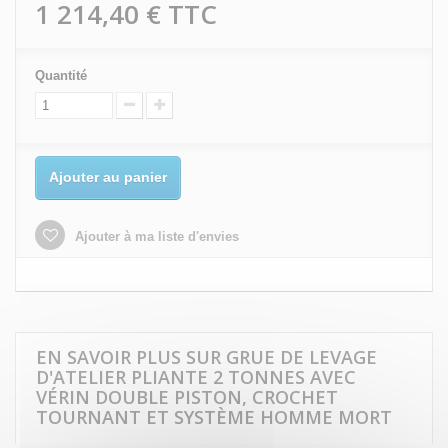
1 214,40 €
TTC
Quantité
Ajouter au panier
Ajouter à ma liste d'envies
EN SAVOIR PLUS SUR GRUE DE LEVAGE
D'ATELIER PLIANTE 2 TONNES AVEC
VÉRIN DOUBLE PISTON, CROCHET
TOURNANT ET SYSTÈME HOMME MORT