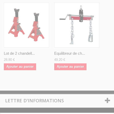
Lot de 2 chandell...
Equilibreur de ch...
28,80 €
49,20 €
Ajouter au panier
Ajouter au panier
LETTRE D'INFORMATIONS