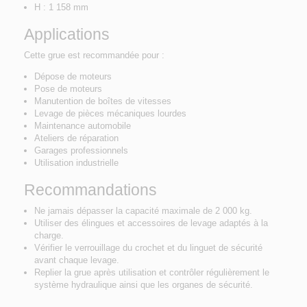
H : 1 158 mm
Applications
Cette grue est recommandée pour :
Dépose de moteurs
Pose de moteurs
Manutention de boîtes de vitesses
Levage de pièces mécaniques lourdes
Maintenance automobile
Ateliers de réparation
Garages professionnels
Utilisation industrielle
Recommandations
Ne jamais dépasser la capacité maximale de 2 000 kg.
Utiliser des élingues et accessoires de levage adaptés à la
charge.
Vérifier le verrouillage du crochet et du linguet de sécurité
avant chaque levage.
Replier la grue après utilisation et contrôler régulièrement le
système hydraulique ainsi que les organes de sécurité.