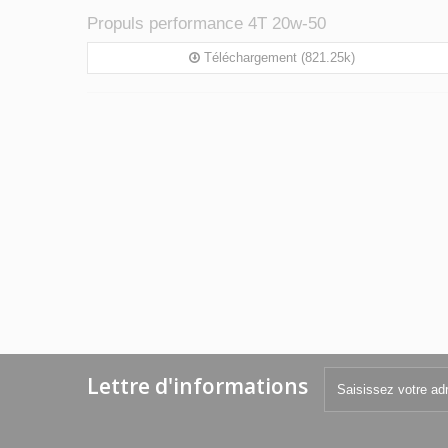
Propuls performance 4T 20w-50
Téléchargement (821.25k)
Lettre d'informations