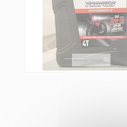
Agrandir l'image