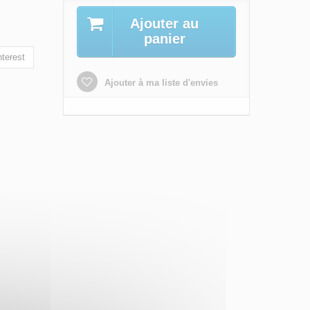
Ajouter au
panier
terest
Ajouter à ma liste d'envies