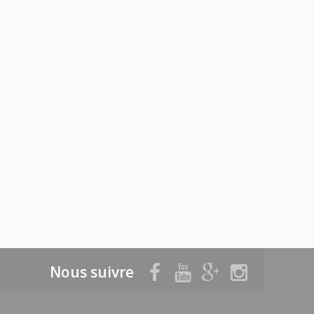
Nous suivre