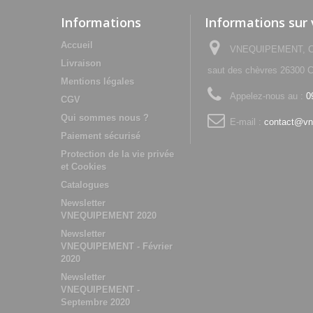
Informations
Informations sur
Accueil
VNEQUIPEMENT, Che
Livraison
saut des chèvres 2630
Mentions légales
Appelez-nous au :
0
CGV
Qui sommes nous ?
E-mail :
contact@vn
Paiement sécurisé
Protection de la vie privée
et Cookies
Catalogues
Newsletter
VNEQUIPEMENT 2020
Newsletter
VNEQUIPEMENT - Février
2020
Newsletter
VNEQUIPEMENT -
Septembre 2020