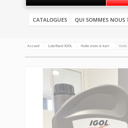
CATALOGUES
QUI SOMMES NOUS 
Accueil
Lubrifiant IGOL
Huile moto & kart
Huile