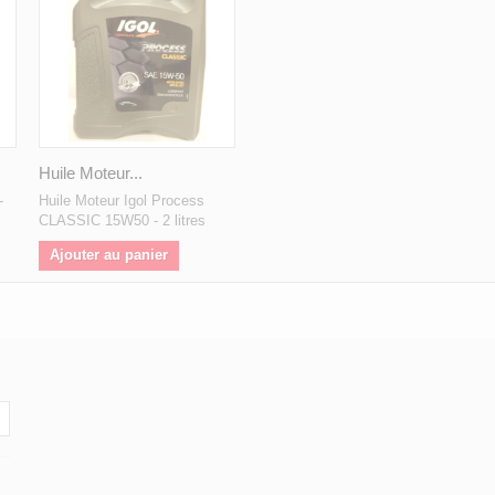
Huile Moteur...
-
Huile Moteur Igol Process
CLASSIC 15W50 - 2 litres
Ajouter au panier