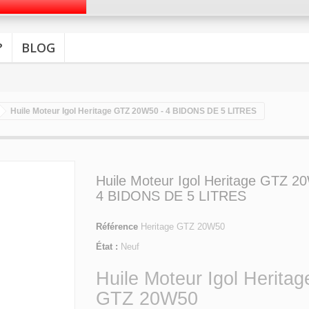
?
BLOG
Huile Moteur Igol Heritage GTZ 20W50 - 4 BIDONS DE 5 LITRES
Huile Moteur Igol Heritage GTZ 2
4 BIDONS DE 5 LITRES
Référence
Heritage GTZ 20W50
État :
Neuf
Huile Moteur Igol Heritag
GTZ 20W50