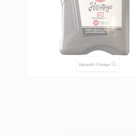
Agrandir l'image