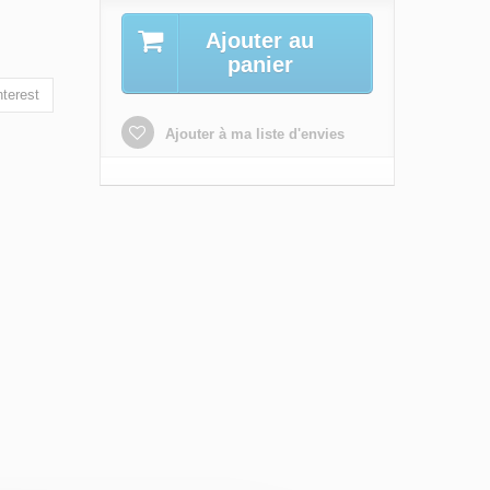
Ajouter au
panier
terest
Ajouter à ma liste d'envies