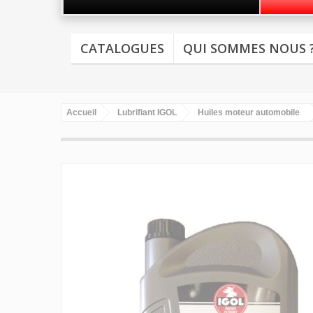
CATALOGUES
QUI SOMMES NOUS 
Accueil
Lubrifiant IGOL
Huiles moteur automobile