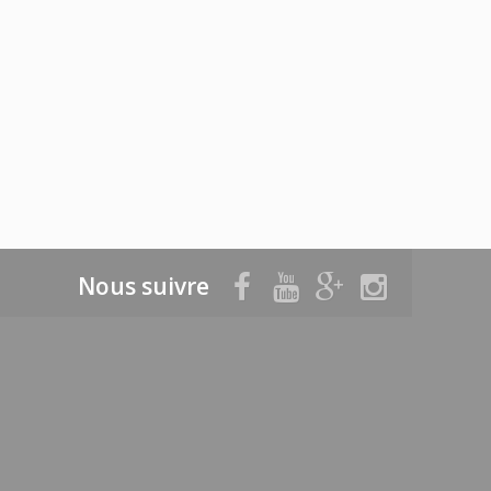
Nous suivre