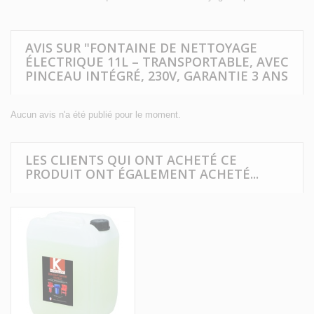
AVIS SUR "FONTAINE DE NETTOYAGE
ÉLECTRIQUE 11L – TRANSPORTABLE, AVEC
PINCEAU INTÉGRÉ, 230V, GARANTIE 3 ANS
Aucun avis n'a été publié pour le moment.
LES CLIENTS QUI ONT ACHETÉ CE
PRODUIT ONT ÉGALEMENT ACHETÉ...