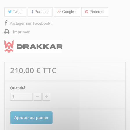
Tweet
Partager
Google+
Pinterest
Partager sur Facebook !
Imprimer
210,00 €
TTC
Quantité
Ajouter au panier