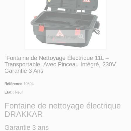
Agrandir l'image
"Fontaine de Nettoyage Électrique 11L –
Transportable, Avec Pinceau Intégré, 230V,
Garantie 3 Ans
Référence
10594
État :
Neuf
Fontaine de nettoyage électrique
DRAKKAR
Garantie 3 ans