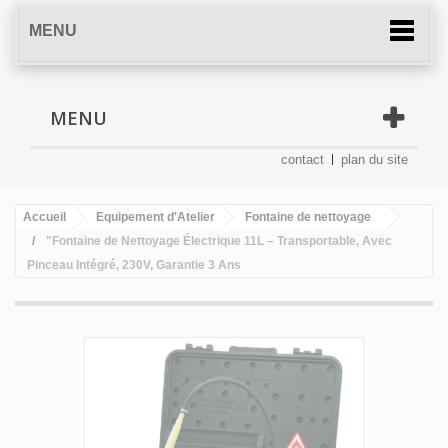
MENU
MENU
contact
plan du site
Accueil
Equipement d'Atelier
Fontaine de nettoyage
"Fontaine de Nettoyage Électrique 11L – Transportable, Avec
Pinceau Intégré, 230V, Garantie 3 Ans