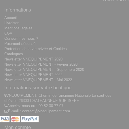
Informations
Accueil
Livraison
Mentions légales
CGV
Qui sommes nous ?
Paiement sécurisé
Protection de la vie privée et Cookies
Catalogues
Newsletter VNEQUIPEMENT 2020
Newsletter VNEQUIPEMENT - Février 2020
Newsletter VNEQUIPEMENT - Septembre 2020
Newsletter VNEQUIPEMENT 2022
Newsletter VNEQUIPEMENT - Mai 2022
Informations sur votre boutique
VNEQUIPEMENT, Chemin de l'ancienne Nationale Le saut des
chèvres 26300 CHATEAUNEUF-SUR-ISERE
Appelez-nous au :
09 82 30 77 07
E-mail :
contact@vnequipement.com
Mon compte