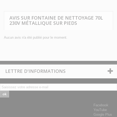
AVIS SUR FONTAINE DE NETTOYAGE 70L
230V MÉTALLIQUE SUR PIEDS
Aucun avis n'a été publié pour le moment.
LETTRE D'INFORMATIONS
ok
Facebook
YouTube
Google Plus