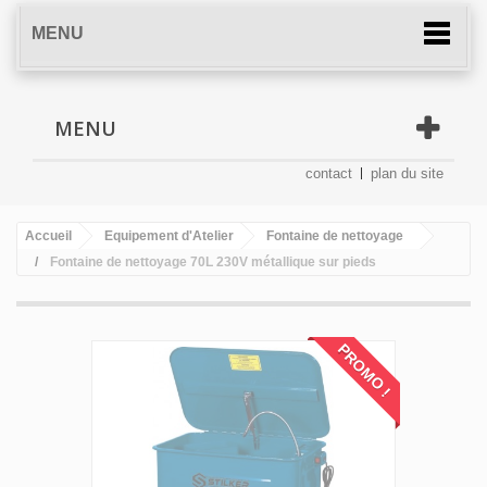
MENU
MENU
contact
plan du site
Accueil
Equipement d'Atelier
Fontaine de nettoyage
Fontaine de nettoyage 70L 230V métallique sur pieds
PROMO !