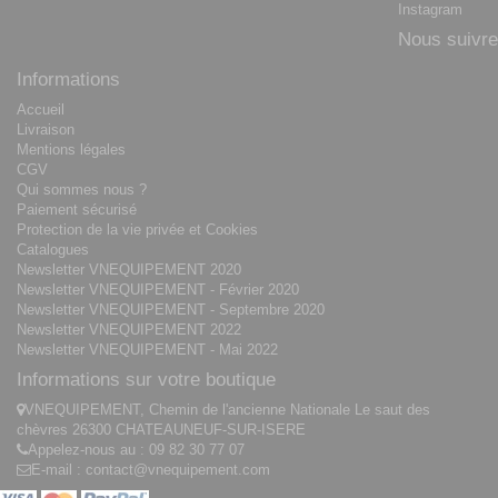
Instagram
Nous suivre
Informations
Accueil
Livraison
Mentions légales
CGV
Qui sommes nous ?
Paiement sécurisé
Protection de la vie privée et Cookies
Catalogues
Newsletter VNEQUIPEMENT 2020
Newsletter VNEQUIPEMENT - Février 2020
Newsletter VNEQUIPEMENT - Septembre 2020
Newsletter VNEQUIPEMENT 2022
Newsletter VNEQUIPEMENT - Mai 2022
Informations sur votre boutique
VNEQUIPEMENT, Chemin de l'ancienne Nationale Le saut des
chèvres 26300 CHATEAUNEUF-SUR-ISERE
Appelez-nous au :
09 82 30 77 07
E-mail :
contact@vnequipement.com