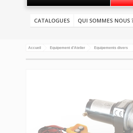
CATALOGUES
QUI SOMMES NOUS 
Accueil
Equipement d'Atelier
Equipements divers