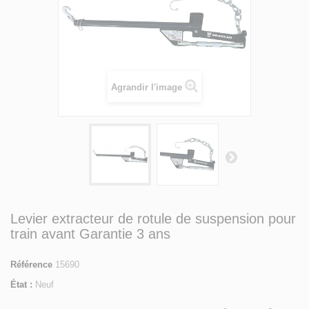
Agrandir l'image
Levier extracteur de rotule de suspension pour
train avant Garantie 3 ans
Référence
15690
État :
Neuf