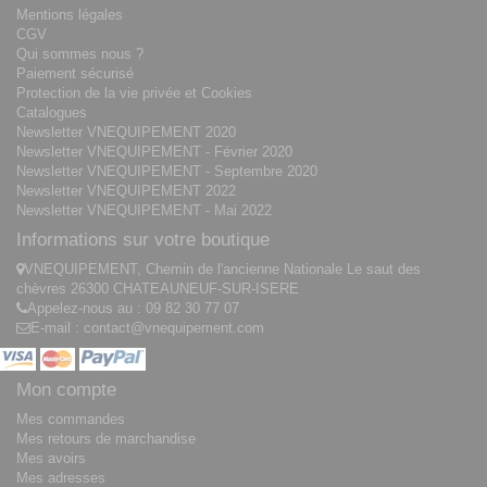
Mentions légales
CGV
Qui sommes nous ?
Paiement sécurisé
Protection de la vie privée et Cookies
Catalogues
Newsletter VNEQUIPEMENT 2020
Newsletter VNEQUIPEMENT - Février 2020
Newsletter VNEQUIPEMENT - Septembre 2020
Newsletter VNEQUIPEMENT 2022
Newsletter VNEQUIPEMENT - Mai 2022
Informations sur votre boutique
VNEQUIPEMENT, Chemin de l'ancienne Nationale Le saut des
chèvres 26300 CHATEAUNEUF-SUR-ISERE
Appelez-nous au :
09 82 30 77 07
E-mail :
contact@vnequipement.com
Mon compte
Mes commandes
Mes retours de marchandise
Mes avoirs
Mes adresses