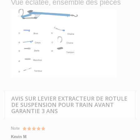
Vue éclatée, ensemble des pièces
AVIS SUR LEVIER EXTRACTEUR DE ROTULE
DE SUSPENSION POUR TRAIN AVANT
GARANTIE 3 ANS
Note
Kevin M