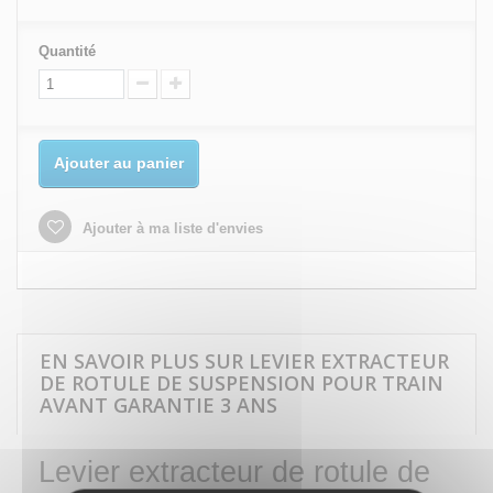
Quantité
Ajouter au panier
Ajouter à ma liste d'envies
EN SAVOIR PLUS SUR LEVIER EXTRACTEUR
DE ROTULE DE SUSPENSION POUR TRAIN
AVANT GARANTIE 3 ANS
Levier extracteur de rotule de