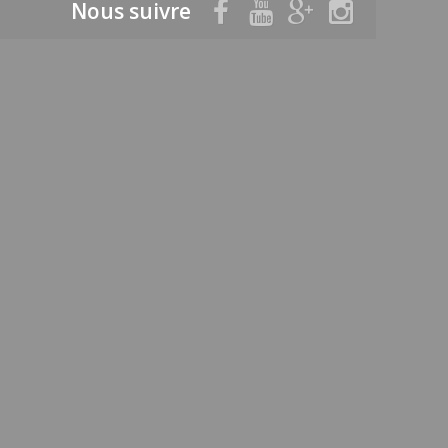
Nous suivre