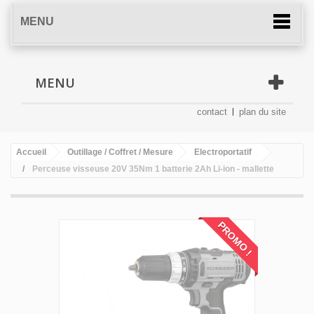
MENU
MENU
contact
plan du site
Accueil
Outillage / Coffret / Mesure
Electroportatif
Perceuse visseuse 20V 35Nm 1 batterie 2Ah Li-ion - mallette
PROMO !