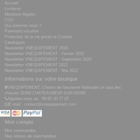
Accueil
Livraison
Mentions légales
CGV
Qui sommes nous ?
Paiement sécurisé
Protection de la vie privée et Cookies
Catalogues
Newsletter VNEQUIPEMENT 2020
Newsletter VNEQUIPEMENT - Février 2020
Newsletter VNEQUIPEMENT - Septembre 2020
Newsletter VNEQUIPEMENT 2022
Newsletter VNEQUIPEMENT - Mai 2022
Informations sur votre boutique
VNEQUIPEMENT, Chemin de l'ancienne Nationale Le saut des
chèvres 26300 CHATEAUNEUF-SUR-ISERE
Appelez-nous au :
09 82 30 77 07
E-mail :
contact@vnequipement.com
Mon compte
Mes commandes
Mes retours de marchandise