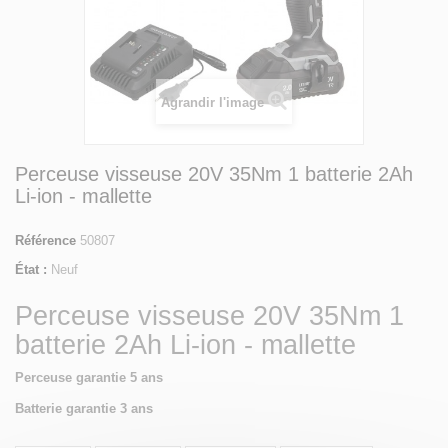
Agrandir l'image
Perceuse visseuse 20V 35Nm 1 batterie 2Ah
Li-ion - mallette
Référence
50807
État :
Neuf
Perceuse visseuse 20V 35Nm 1
batterie 2Ah Li-ion - mallette
Perceuse garantie 5 ans
Batterie garantie 3 ans