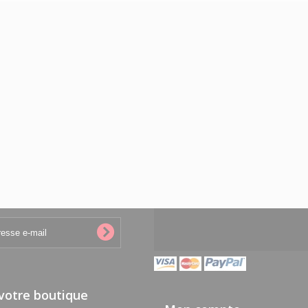
 votre boutique