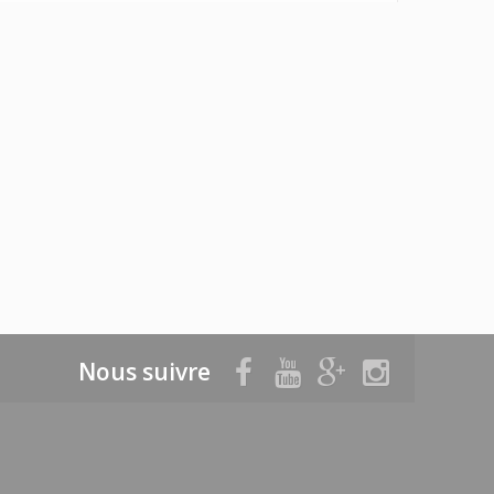
Nous suivre