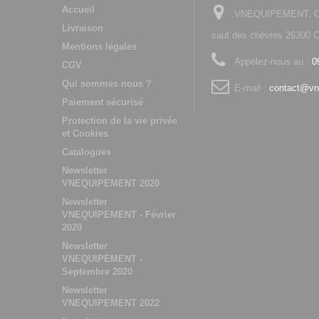
Accueil
VNEQUIPEMENT, Che
Livraison
saut des chèvres 2630
Mentions légales
Appelez-nous au :
0
CGV
Qui sommes nous ?
E-mail :
contact@vn
Paiement sécurisé
Protection de la vie privée
et Cookies
Catalogues
Newsletter
VNEQUIPEMENT 2020
Newsletter
VNEQUIPEMENT - Février
2020
Newsletter
VNEQUIPEMENT -
Septembre 2020
Newsletter
VNEQUIPEMENT 2022