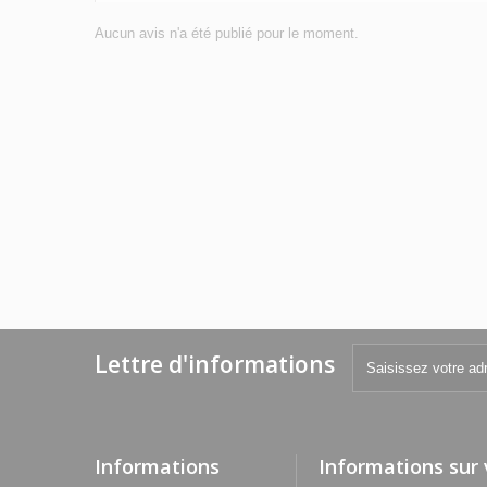
Aucun avis n'a été publié pour le moment.
Lettre d'informations
Informations
Informations sur