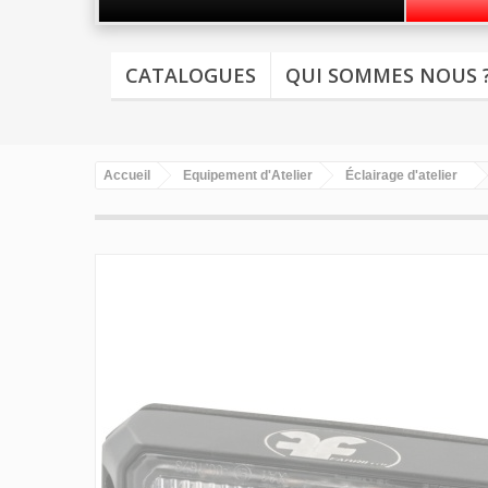
CATALOGUES
QUI SOMMES NOUS 
Accueil
Equipement d'Atelier
Éclairage d'atelier