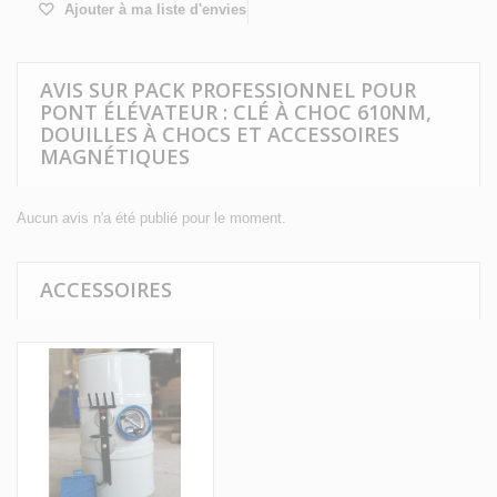
Ajouter à ma liste d'envies
AVIS SUR PACK PROFESSIONNEL POUR
PONT ÉLÉVATEUR : CLÉ À CHOC 610NM,
DOUILLES À CHOCS ET ACCESSOIRES
MAGNÉTIQUES
Aucun avis n'a été publié pour le moment.
ACCESSOIRES