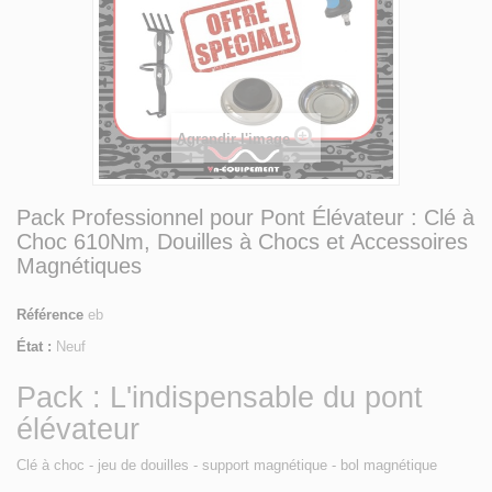
Agrandir l'image
Pack Professionnel pour Pont Élévateur : Clé à
Choc 610Nm, Douilles à Chocs et Accessoires
Magnétiques
Référence
eb
État :
Neuf
Pack : L'indispensable du pont
élévateur
Clé à choc - jeu de douilles - support magnétique - bol magnétique