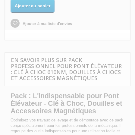
Ajouter au panier
Ajouter à ma liste d'envies
EN SAVOIR PLUS SUR PACK
PROFESSIONNEL POUR PONT ÉLÉVATEUR
: CLÉ À CHOC 610NM, DOUILLES À CHOCS
ET ACCESSOIRES MAGNÉTIQUES
Pack : L'indispensable pour Pont
Élévateur - Clé à Choc, Douilles et
Accessoires Magnétiques
Optimisez vos travaux de levage et de démontage avec ce pack
conçu spécialement pour les professionnels de la mécanique. Il
regroupe des outils indispensables pour une utilisation facile et