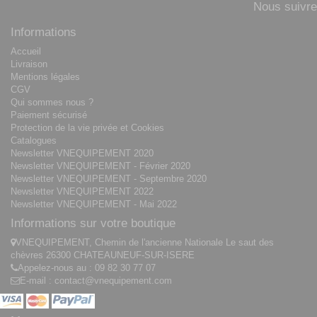
Nous suivre
Informations
Accueil
Livraison
Mentions légales
CGV
Qui sommes nous ?
Paiement sécurisé
Protection de la vie privée et Cookies
Catalogues
Newsletter VNEQUIPEMENT 2020
Newsletter VNEQUIPEMENT - Février 2020
Newsletter VNEQUIPEMENT - Septembre 2020
Newsletter VNEQUIPEMENT 2022
Newsletter VNEQUIPEMENT - Mai 2022
Informations sur votre boutique
VNEQUIPEMENT, Chemin de l'ancienne Nationale Le saut des
chèvres 26300 CHATEAUNEUF-SUR-ISERE
Appelez-nous au :
09 82 30 77 07
E-mail :
contact@vnequipement.com