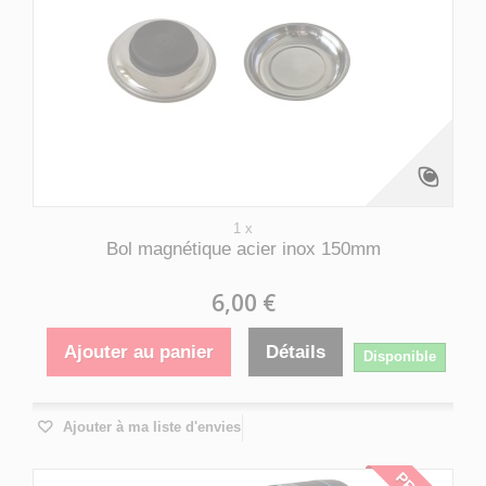
1 x
Bol magnétique acier inox 150mm
6,00 €
Ajouter au panier
Détails
Disponible
Ajouter à ma liste d'envies