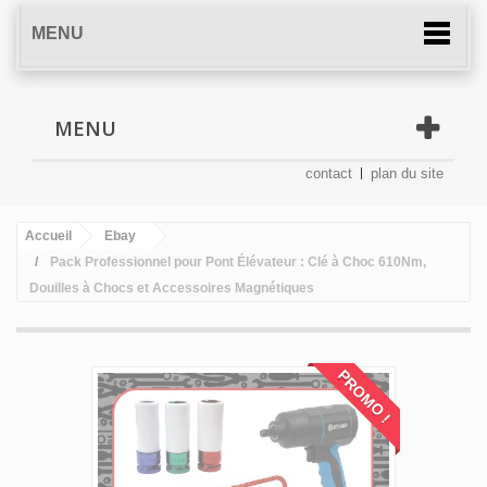
MENU
MENU
contact
plan du site
Accueil
Ebay
Pack Professionnel pour Pont Élévateur : Clé à Choc 610Nm,
Douilles à Chocs et Accessoires Magnétiques
PROMO !