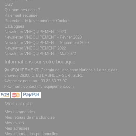
CGV
Qui sommes nous ?
Paiement sécurisé
Protection de la vie privée et Cookies
Catalogues
Newsletter VNEQUIPEMENT 2020
Newsletter VNEQUIPEMENT - Février 2020
Newsletter VNEQUIPEMENT - Septembre 2020
Newsletter VNEQUIPEMENT 2022
Newsletter VNEQUIPEMENT - Mai 2022
Informations sur votre boutique
VNEQUIPEMENT, Chemin de l'ancienne Nationale Le saut des
chèvres 26300 CHATEAUNEUF-SUR-ISERE
Appelez-nous au :
09 82 30 77 07
E-mail :
contact@vnequipement.com
Mon compte
Mes commandes
Mes retours de marchandise
Mes avoirs
Mes adresses
Mes informations personnelles