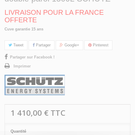
LIVRAISON POUR LA FRANCE
OFFERTE
Cuve garantie 15 ans
Tweet
Partager
Google+
Pinterest
Partager sur Facebook !
Imprimer
1 410,00 €
TTC
Quantité