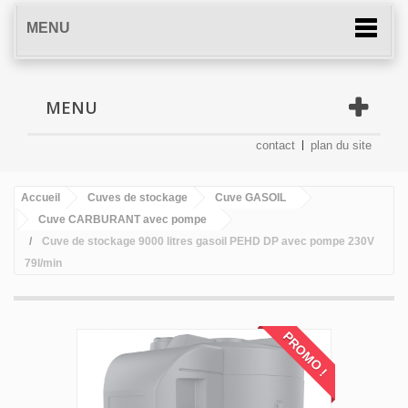
MENU
MENU
contact
plan du site
Accueil
Cuves de stockage
Cuve GASOIL
Cuve CARBURANT avec pompe
Cuve de stockage 9000 litres gasoil PEHD DP avec pompe 230V
79l/min
PROMO !