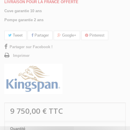
LIVRAISON POUR LA FRANCE OFFERTE
Cuve garantie 10 ans
Pompe garantie 2 ans
Tweet
Partager
Google+
Pinterest
Partager sur Facebook !
Imprimer
9 750,00 €
TTC
Quantité