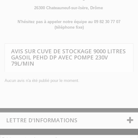
26300 Chateauneuf-sur-Isère, Drôme
N'hésitez pas à appeler notre équipe au 09 82 30 77 07
(téléphone fixe)
AVIS SUR CUVE DE STOCKAGE 9000 LITRES
GASOIL PEHD DP AVEC POMPE 230V
79L/MIN
Aucun avis n'a été publié pour le moment.
LETTRE D'INFORMATIONS