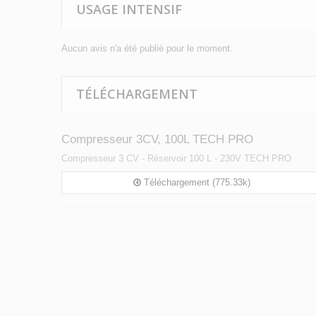
USAGE INTENSIF
Aucun avis n'a été publié pour le moment.
TÉLÉCHARGEMENT
Compresseur 3CV, 100L TECH PRO
Compresseur 3 CV - Réservoir 100 L - 230V TECH PRO
Téléchargement (775.33k)