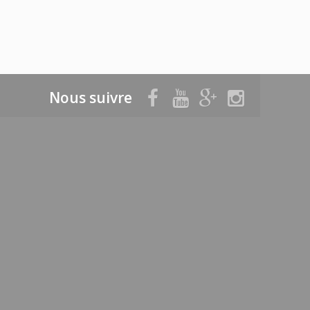
Nous suivre