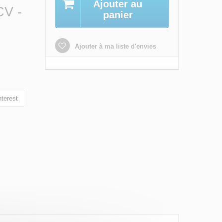
Ajouter au
CV -
panier
Ajouter à ma liste d'envies
terest