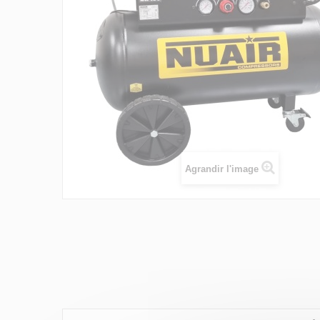
Agrandir l'image