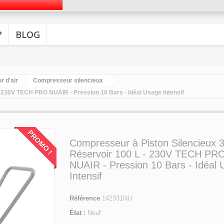
?
BLOG
 d'air
Compresseur silencieux
- 230V TECH PRO NUAIR - Pression 10 Bars - Idéal Usage Intensif
PROMO !
Compresseur à Piston Silencieux 
Réservoir 100 L - 230V TECH PR
NUAIR - Pression 10 Bars - Idéal
Intensif
Référence
142331NU
État :
Neuf