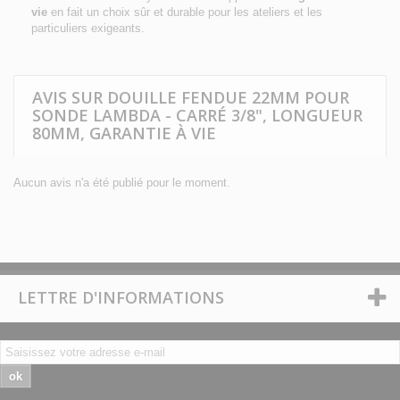
vie
en fait un choix sûr et durable pour les ateliers et les
particuliers exigeants.
AVIS SUR DOUILLE FENDUE 22MM POUR
SONDE LAMBDA - CARRÉ 3/8", LONGUEUR
80MM, GARANTIE À VIE
Aucun avis n'a été publié pour le moment.
LETTRE D'INFORMATIONS
ok