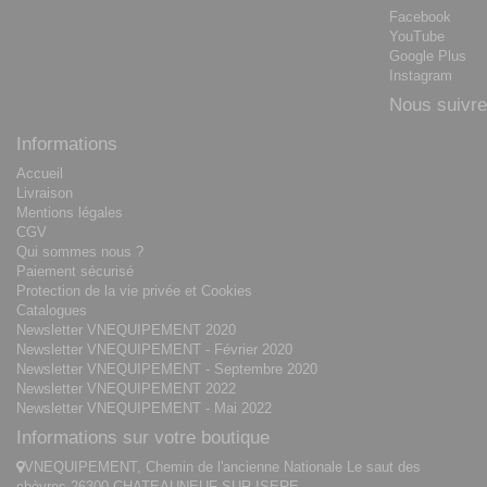
Facebook
YouTube
Google Plus
Instagram
Nous suivre
Informations
Accueil
Livraison
Mentions légales
CGV
Qui sommes nous ?
Paiement sécurisé
Protection de la vie privée et Cookies
Catalogues
Newsletter VNEQUIPEMENT 2020
Newsletter VNEQUIPEMENT - Février 2020
Newsletter VNEQUIPEMENT - Septembre 2020
Newsletter VNEQUIPEMENT 2022
Newsletter VNEQUIPEMENT - Mai 2022
Informations sur votre boutique
VNEQUIPEMENT, Chemin de l'ancienne Nationale Le saut des
chèvres 26300 CHATEAUNEUF-SUR-ISERE