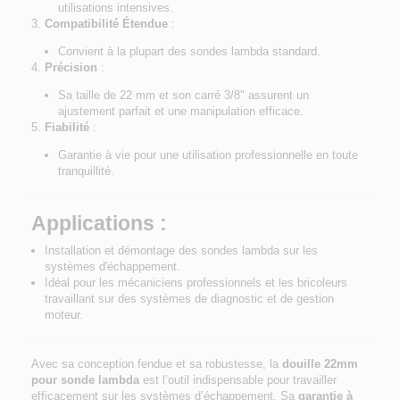
utilisations intensives.
Compatibilité Étendue
:
Convient à la plupart des sondes lambda standard.
Précision
:
Sa taille de 22 mm et son carré 3/8" assurent un
ajustement parfait et une manipulation efficace.
Fiabilité
:
Garantie à vie pour une utilisation professionnelle en toute
tranquillité.
Applications :
Installation et démontage des sondes lambda sur les
systèmes d'échappement.
Idéal pour les mécaniciens professionnels et les bricoleurs
travaillant sur des systèmes de diagnostic et de gestion
moteur.
Avec sa conception fendue et sa robustesse, la
douille 22mm
pour sonde lambda
est l’outil indispensable pour travailler
efficacement sur les systèmes d’échappement. Sa
garantie à