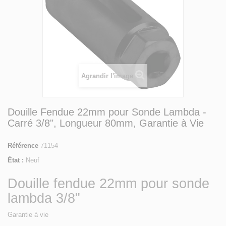
Agrandir l'image
Douille Fendue 22mm pour Sonde Lambda -
Carré 3/8", Longueur 80mm, Garantie à Vie
Référence
71154
État :
Neuf
Douille fendue 22mm pour sonde
lambda 3/8"
Garantie à vie