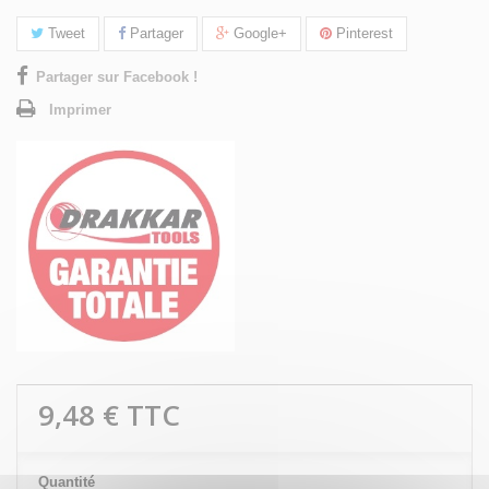
Tweet
Partager
Google+
Pinterest
Partager sur Facebook !
Imprimer
9,48 €
TTC
Quantité