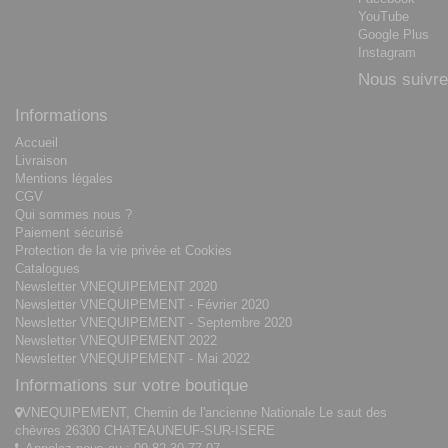
YouTube
Google Plus
Instagram
Nous suivre
Informations
Accueil
Livraison
Mentions légales
CGV
Qui sommes nous ?
Paiement sécurisé
Protection de la vie privée et Cookies
Catalogues
Newsletter VNEQUIPEMENT 2020
Newsletter VNEQUIPEMENT - Février 2020
Newsletter VNEQUIPEMENT - Septembre 2020
Newsletter VNEQUIPEMENT 2022
Newsletter VNEQUIPEMENT - Mai 2022
Informations sur votre boutique
VNEQUIPEMENT, Chemin de l'ancienne Nationale Le saut des
chèvres 26300 CHATEAUNEUF-SUR-ISERE