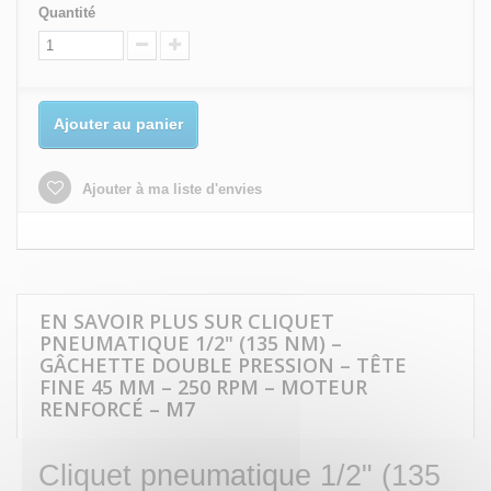
Quantité
Ajouter au panier
Ajouter à ma liste d'envies
EN SAVOIR PLUS SUR CLIQUET
PNEUMATIQUE 1/2" (135 NM) –
GÂCHETTE DOUBLE PRESSION – TÊTE
FINE 45 MM – 250 RPM – MOTEUR
RENFORCÉ – M7
Cliquet pneumatique 1/2" (135