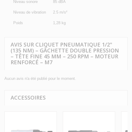
Niveau sonore
85 dBA
Niveau de vibration
2.5 m/s²
Poids
1,28 kg
AVIS SUR CLIQUET PNEUMATIQUE 1/2"
(135 NM) – GÂCHETTE DOUBLE PRESSION
– TÊTE FINE 45 MM – 250 RPM – MOTEUR
RENFORCÉ – M7
Aucun avis n'a été publié pour le moment.
ACCESSOIRES