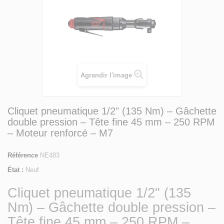
Agrandir l'image
Cliquet pneumatique 1/2" (135 Nm) – Gâchette
double pression – Tête fine 45 mm – 250 RPM
– Moteur renforcé – M7
Référence
NE483
État :
Neuf
Cliquet pneumatique 1/2" (135
Nm) – Gâchette double pression –
Tête fine 45 mm – 250 RPM –