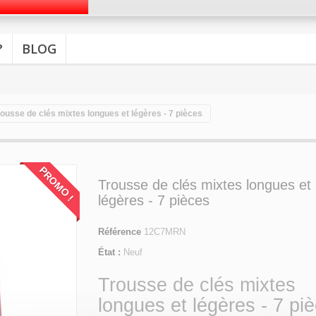
?
BLOG
rousse de clés mixtes longues et légères - 7 pièces
PROMO !
Trousse de clés mixtes longues et
légères - 7 pièces
Référence
12C7MRN
État :
Neuf
Trousse de clés mixtes
longues et légères - 7 pi