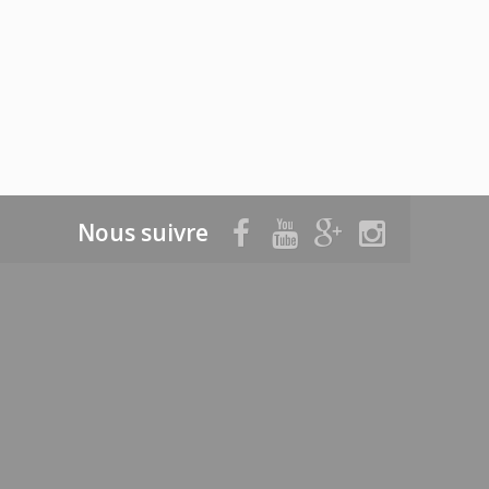
Nous suivre