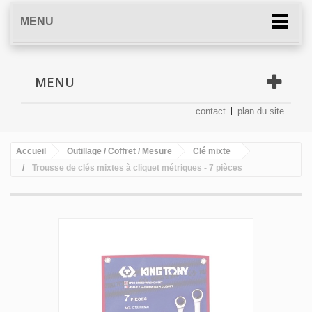
MENU
MENU
contact
plan du site
Accueil
Outillage / Coffret / Mesure
Clé mixte
Trousse de clés mixtes à cliquet métriques - 7 pièces