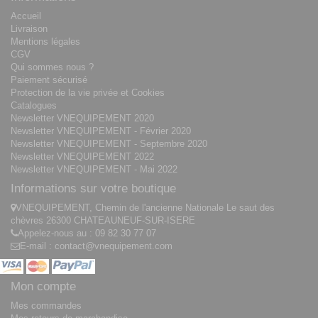
Accueil
Livraison
Mentions légales
CGV
Qui sommes nous ?
Paiement sécurisé
Protection de la vie privée et Cookies
Catalogues
Newsletter VNEQUIPEMENT 2020
Newsletter VNEQUIPEMENT - Février 2020
Newsletter VNEQUIPEMENT - Septembre 2020
Newsletter VNEQUIPEMENT 2022
Newsletter VNEQUIPEMENT - Mai 2022
Informations sur votre boutique
VNEQUIPEMENT, Chemin de l'ancienne Nationale Le saut des
chèvres 26300 CHATEAUNEUF-SUR-ISERE
Appelez-nous au :
09 82 30 77 07
E-mail :
contact@vnequipement.com
Mon compte
Mes commandes