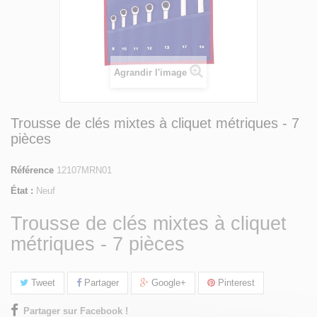
Agrandir l'image
Trousse de clés mixtes à cliquet métriques - 7
pièces
Référence
12107MRN01
État :
Neuf
Trousse de clés mixtes à cliquet
métriques - 7 pièces
Tweet
Partager
Google+
Pinterest
Partager sur Facebook !