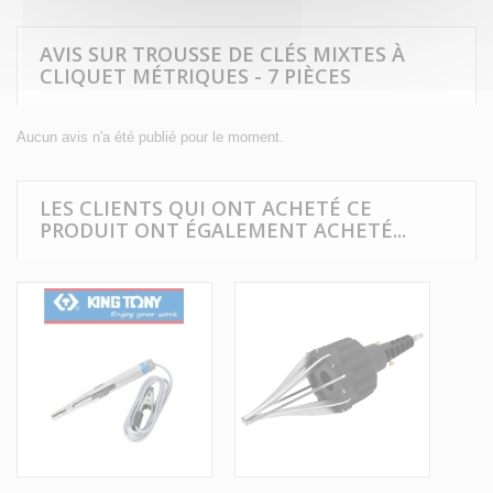
AVIS SUR TROUSSE DE CLÉS MIXTES À
CLIQUET MÉTRIQUES - 7 PIÈCES
Aucun avis n'a été publié pour le moment.
LES CLIENTS QUI ONT ACHETÉ CE
PRODUIT ONT ÉGALEMENT ACHETÉ...