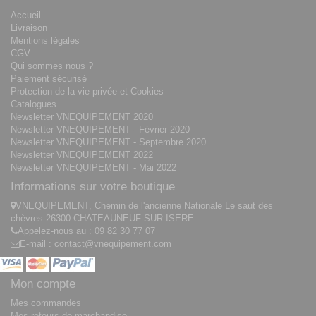
Accueil
Livraison
Mentions légales
CGV
Qui sommes nous ?
Paiement sécurisé
Protection de la vie privée et Cookies
Catalogues
Newsletter VNEQUIPEMENT 2020
Newsletter VNEQUIPEMENT - Février 2020
Newsletter VNEQUIPEMENT - Septembre 2020
Newsletter VNEQUIPEMENT 2022
Newsletter VNEQUIPEMENT - Mai 2022
Informations sur votre boutique
VNEQUIPEMENT, Chemin de l'ancienne Nationale Le saut des
chèvres 26300 CHATEAUNEUF-SUR-ISERE
Appelez-nous au :
09 82 30 77 07
E-mail :
contact@vnequipement.com
Mon compte
Mes commandes
Mes retours de marchandise