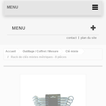
MENU
MENU
contact
plan du site
Accueil
Outillage / Coffret / Mesure
Clé mixte
Rack de clés mixtes métriques - 8 pièces