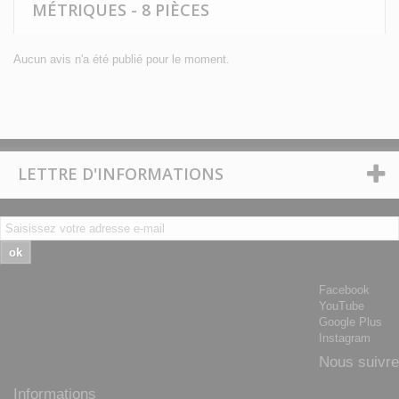
MÉTRIQUES - 8 PIÈCES
Aucun avis n'a été publié pour le moment.
LETTRE D'INFORMATIONS
ok
Facebook
YouTube
Google Plus
Instagram
Nous suivre
Informations