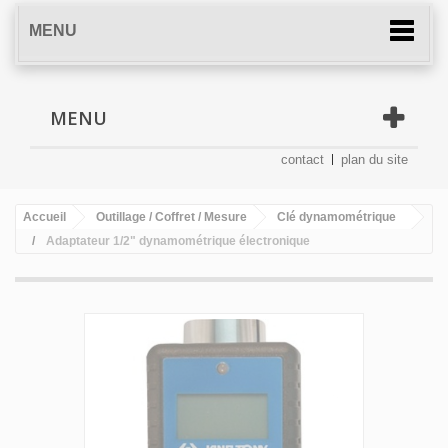
MENU
MENU
contact
plan du site
Accueil
Outillage / Coffret / Mesure
Clé dynamométrique
Adaptateur 1/2" dynamométrique électronique