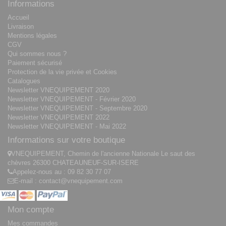
Informations
Accueil
Livraison
Mentions légales
CGV
Qui sommes nous ?
Paiement sécurisé
Protection de la vie privée et Cookies
Catalogues
Newsletter VNEQUIPEMENT 2020
Newsletter VNEQUIPEMENT - Février 2020
Newsletter VNEQUIPEMENT - Septembre 2020
Newsletter VNEQUIPEMENT 2022
Newsletter VNEQUIPEMENT - Mai 2022
Informations sur votre boutique
VNEQUIPEMENT, Chemin de l'ancienne Nationale Le saut des
chèvres 26300 CHATEAUNEUF-SUR-ISERE
Appelez-nous au :
09 82 30 77 07
E-mail :
contact@vnequipement.com
Mon compte
Mes commandes