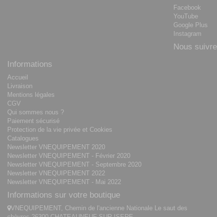
Facebook
YouTube
Google Plus
Instagram
Nous suivre
Informations
Accueil
Livraison
Mentions légales
CGV
Qui sommes nous ?
Paiement sécurisé
Protection de la vie privée et Cookies
Catalogues
Newsletter VNEQUIPEMENT 2020
Newsletter VNEQUIPEMENT - Février 2020
Newsletter VNEQUIPEMENT - Septembre 2020
Newsletter VNEQUIPEMENT 2022
Newsletter VNEQUIPEMENT - Mai 2022
Informations sur votre boutique
VNEQUIPEMENT, Chemin de l'ancienne Nationale Le saut des
chèvres 26300 CHATEAUNEUF-SUR-ISERE