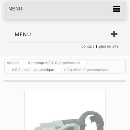
MENU
MENU
contact
plan du site
Accueil
Air comprimé & Compresseurs
Clé à chocs pneumatique
Clé à choc 1" pneumatique